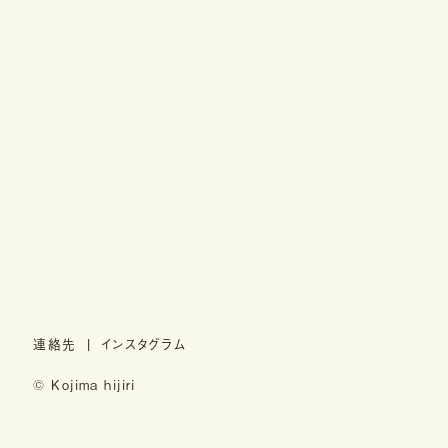
連絡先
インスタグラム
© Kojima hijiri