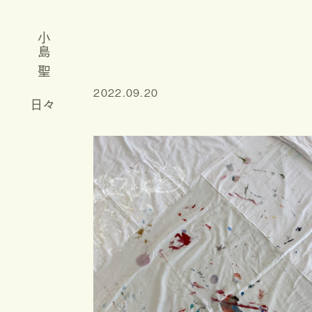
小島 聖
2022.09.20
日々