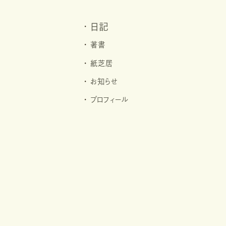
日記
著書
紙芝居
お知らせ
プロフィール