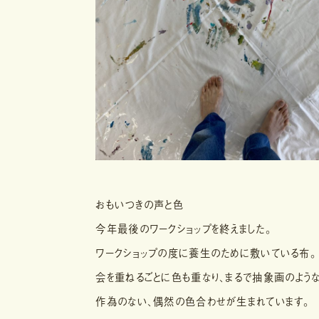
おもいつきの声と色
今年最後のワークショップを終えました。
ワークショップの度に養生のために敷いている布。
会を重ねるごとに色も重なり、まるで抽象画のよう
作為のない、偶然の色合わせが生まれています。