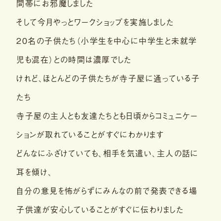
間帯にお邪魔しました
そして今月やっとワークショップを実施しました
２０名の子供たち（小学生を中心に中学生と未就学
児も混在）との時間は濃厚でした
けれど、ほとんどの子供たちが寺子屋に通っている子
たち
寺子屋の主人とも友達たちとも日頃からコミュニケー
ションが取れていることがすぐにわかります
どんなにふざけていても、相手を気遣い、主人の話に
耳を傾け、
自分の意見を怖がらずにみんなの前で発表できる場
子供達が安心していることがすぐに伝わりました