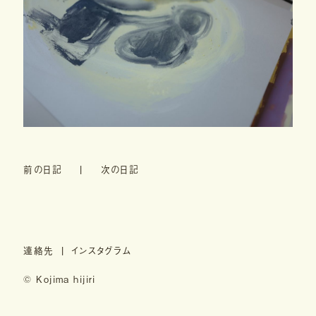
前の日記
次の日記
連絡先
インスタグラム
© Kojima hijiri