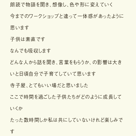
朗読で物語を聞き、想像し、色や形に変えていく
今までのワークショップと違って一体感があったように
思います
子供は素直です
なんでも吸収します
どんな人から話を聞き、言葉をもらうか、の影響は大き
いと日頃自分で子育てしていて思います
寺子屋、とてもいい場だと思いました
ここで時間を過ごした子供たちがどのように成長して
いくか
たった数時間しか私は共にしていないけれど楽しみで
す