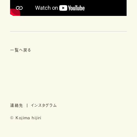
一覧へ戻る
連絡先
インスタグラム
© Kojima hijiri