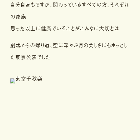
自分自身もですが、関わっているすべての方、それぞれ
の家族
思った以上に健康でいることがこんなに大切とは
劇場からの帰り道、空に浮かぶ月の美しさにもホッとし
た東京公演でした