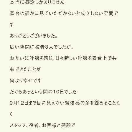
本当に感謝しかありません
舞台は誰かに見ていただかないと成立しない空間で
す
ありがとうございました。
広い空間に役者３人でしたが、
お互いに呼吸を感じ、日々新しい呼吸を舞台上で共
有できたことが
何より幸せです
だからあっという間の１０日でした
９月１２日まで目に見えない緊張感の糸を緩めることな
く
スタッフ、役者、お客様と笑顔で